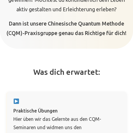
aktiv gestalten und Erleichterung erleben?
Dann ist unsere Chinesische Quantum Methode
(CQM)-Praxisgruppe genau das Richtige für dich!
Was dich erwartet:
Praktische Übungen
Hier üben wir das Gelernte aus den CQM-
Seminaren und widmen uns den