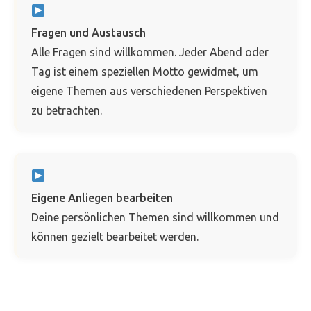
Fragen und Austausch
Alle Fragen sind willkommen. Jeder Abend oder
Tag ist einem speziellen Motto gewidmet, um
eigene Themen aus verschiedenen Perspektiven
zu betrachten.
Eigene Anliegen bearbeiten
Deine persönlichen Themen sind willkommen und
können gezielt bearbeitet werden.