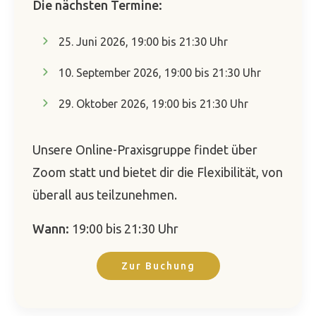
Die nächsten Termine:
25. Juni 2026, 19:00 bis 21:30 Uhr
10. September 2026, 19:00 bis 21:30 Uhr
29. Oktober 2026, 19:00 bis 21:30 Uhr
Unsere Online-Praxisgruppe findet über
Zoom statt und bietet dir die Flexibilität, von
überall aus teilzunehmen.
Wann:
19:00 bis 21:30 Uhr
Zur Buchung