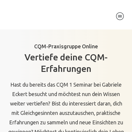
CQM-Praxisgruppe Online
Vertiefe deine CQM-
Erfahrungen
Hast du bereits das CQM 1 Seminar bei Gabriele
Eckert besucht und möchtest nun dein Wissen
weiter vertiefen? Bist du interessiert daran, dich
mit Gleichgesinnten auszutauschen, praktische
Erfahrungen zu sammeln und neue Einsichten zu
gewinnen? Möchtest du kontinuierlich dein Leben