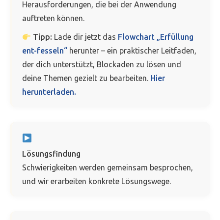
Herausforderungen, die bei der Anwendung
auftreten können.
Tipp:
Lade dir jetzt das
Flowchart „Erfüllung
ent-fesseln“
herunter – ein praktischer Leitfaden,
der dich unterstützt, Blockaden zu lösen und
deine Themen gezielt zu bearbeiten.
Hier
herunterladen.
Lösungsfindung
Schwierigkeiten werden gemeinsam besprochen,
und wir erarbeiten konkrete Lösungswege.