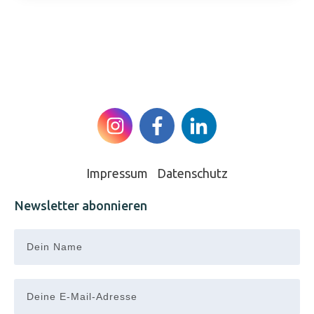
Impressum
|
Datenschutz
Newsletter abonnieren