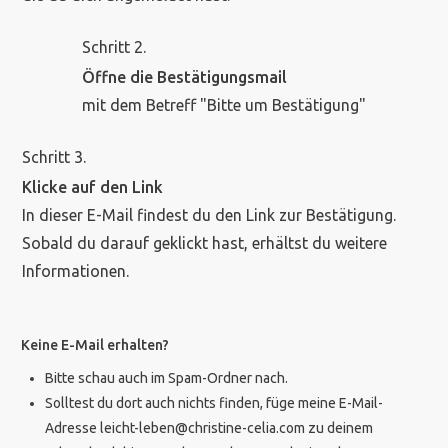
Schritt 2.
Öffne die Bestätigungsmail
mit dem Betreff "Bitte um Bestätigung"
Schritt 3.
Klicke auf den Link
In dieser E-Mail findest du den Link zur Bestätigung.
Sobald du darauf geklickt hast, erhältst du weitere
Informationen.
Keine E-Mail erhalten?
Bitte schau auch im Spam-Ordner nach.
Solltest du dort auch nichts finden, füge meine E-Mail-
Adresse leicht-leben@christine-celia.com zu deinem