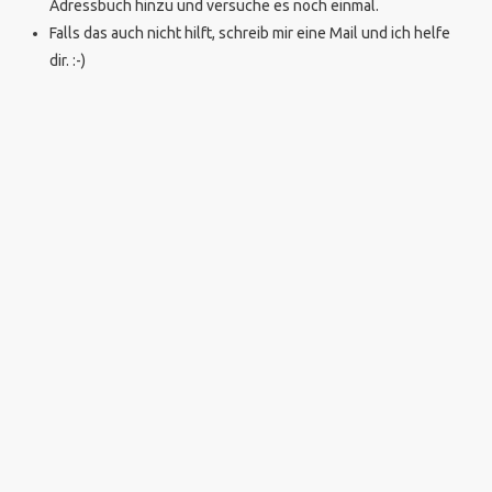
Adressbuch hinzu und versuche es noch einmal.
Falls das auch nicht hilft, schreib mir eine Mail und ich helfe
dir. :-)