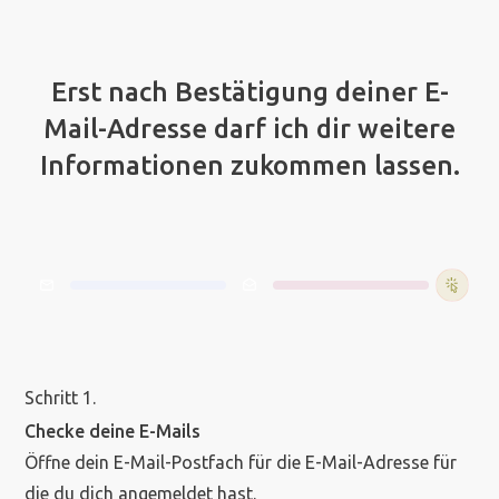
Ein Klick fehlt noch!
Erst nach Bestätigung deiner E-
Mail-Adresse darf ich dir weitere
Informationen zukommen lassen.
Schritt 1.
Checke deine E-Mails
Öffne dein E-Mail-Postfach für die E-Mail-Adresse für
die du dich angemeldet hast.